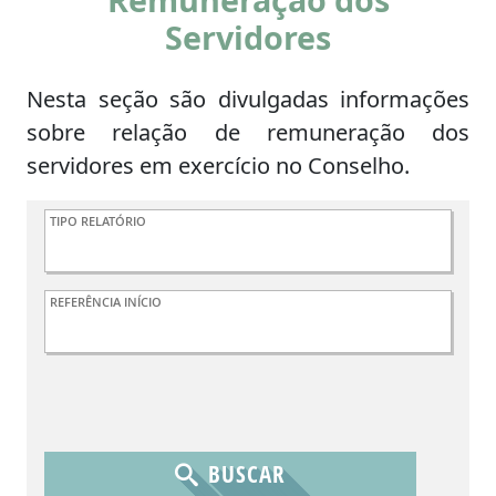
Servidores
Nesta seção são divulgadas informações
sobre relação de remuneração dos
servidores em exercício no Conselho.