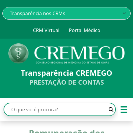
CRM Virtual
Portal Médico
Transparência CREMEGO
PRESTAÇÃO DE CONTAS
☰
Remuneração dos