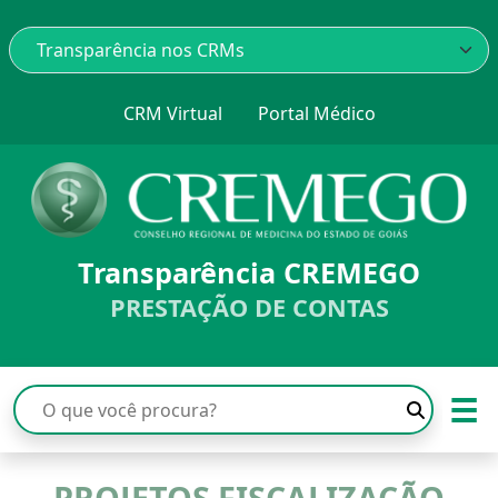
CRM Virtual
Portal Médico
Transparência CREMEGO
PRESTAÇÃO DE CONTAS
☰
PROJETOS FISCALIZAÇÃO