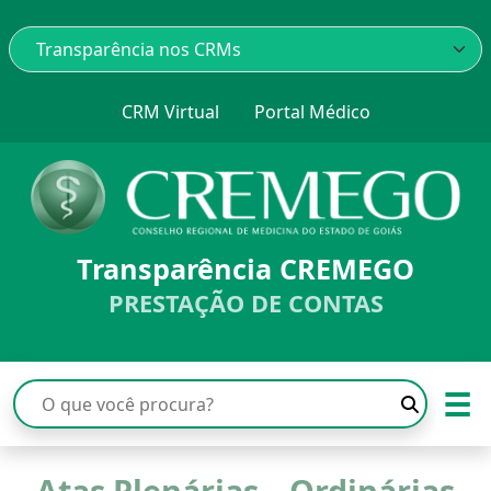
CRM Virtual
Portal Médico
Transparência CREMEGO
PRESTAÇÃO DE CONTAS
☰
Atas Plenárias – Ordinárias