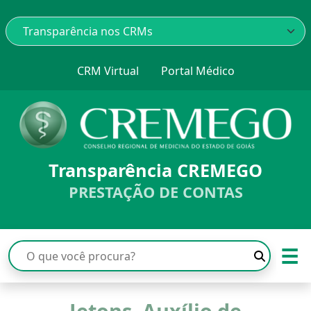
CRM Virtual
Portal Médico
Transparência CREMEGO
PRESTAÇÃO DE CONTAS
☰
Jetons, Auxílio de