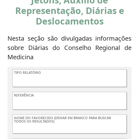
Representação, Diárias e
Deslocamentos
Nesta seção são divulgadas informações
sobre Diárias do Conselho Regional de
Medicina