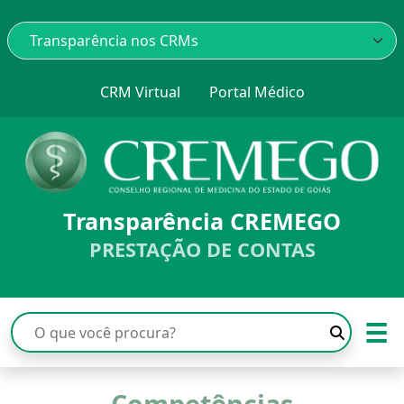
CRM Virtual
Portal Médico
Transparência CREMEGO
PRESTAÇÃO DE CONTAS
☰
Competências