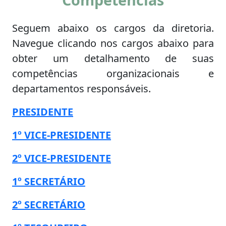
Seguem abaixo os cargos da diretoria.
Navegue clicando nos cargos abaixo para
obter um detalhamento de suas
competências organizacionais e
departamentos responsáveis.
PRESIDENTE
1º VICE-PRESIDENTE
2º VICE-PRESIDENTE
1º SECRETÁRIO
2º SECRETÁRIO