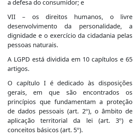
a defesa do consumidor; e
VII – os direitos humanos, o livre
desenvolvimento da personalidade, a
dignidade e o exercício da cidadania pelas
pessoas naturais.
A LGPD está dividida em 10 capítulos e 65
artigos.
O capítulo I é dedicado às disposições
gerais, em que são encontrados os
princípios que fundamentam a proteção
de dados pessoais (art. 2º), o âmbito de
aplicação territorial da lei (art. 3º) e
conceitos básicos (art. 5º).