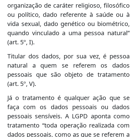
organização de caráter religioso, filosófico
ou político, dado referente à saúde ou à
vida sexual, dado genético ou biométrico,
quando vinculado a uma pessoa natural”
(art. 5º, I).
Titular dos dados, por sua vez, é pessoa
natural a quem se referem os dados
pessoais que são objeto de tratamento
(art. 5º, V).
Já o tratamento é qualquer ação que se
faça com os dados pessoais ou dados
pessoais sensíveis. A LGPD aponta como
tratamento “toda operação realizada com
dados pessoais, como as que se referem a