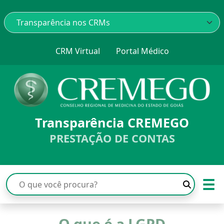
CRM Virtual
Portal Médico
Transparência CREMEGO
PRESTAÇÃO DE CONTAS
☰
O que é a LGPD