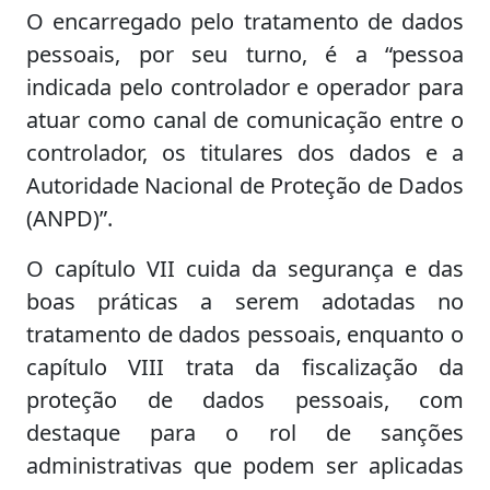
O encarregado pelo tratamento de dados
pessoais, por seu turno, é a “pessoa
indicada pelo controlador e operador para
atuar como canal de comunicação entre o
controlador, os titulares dos dados e a
Autoridade Nacional de Proteção de Dados
(ANPD)”.
O capítulo VII cuida da segurança e das
boas práticas a serem adotadas no
tratamento de dados pessoais, enquanto o
capítulo VIII trata da fiscalização da
proteção de dados pessoais, com
destaque para o rol de sanções
administrativas que podem ser aplicadas