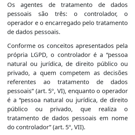
Os agentes de tratamento de dados
pessoais são três: o controlador, o
operador e o encarregado pelo tratamento
de dados pessoais.
Conforme os conceitos apresentados pela
própria LGPD, o controlador é a “pessoa
natural ou jurídica, de direito público ou
privado, a quem competem as decisões
referentes ao tratamento de dados
pessoais” (art. 5º, VI), enquanto o operador
é a “pessoa natural ou jurídica, de direito
público ou privado, que realiza o
tratamento de dados pessoais em nome
do controlador” (art. 5º, VII).