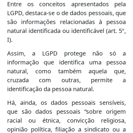
Entre os conceitos apresentados pela
LGPD, destaca-se o de dados pessoais, que
são informações relacionadas à pessoa
natural identificada ou identificável (art. 5º,
I).
Assim, a LGPD protege não só a
informação que identifica uma pessoa
natural, como também aquela que,
cruzada com outras, permite a
identificação da pessoa natural.
Há, ainda, os dados pessoais sensíveis,
que são dados pessoais “sobre origem
racial ou étnica, convicção religiosa,
opinião política, filiação a sindicato ou a