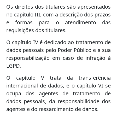
Os direitos dos titulares são apresentados
no capítulo III, com a descrição dos prazos
e formas para o atendimento das
requisições dos titulares.
O capítulo IV é dedicado ao tratamento de
dados pessoais pelo Poder Público e a sua
responsabilização em caso de infração à
LGPD.
O capítulo V trata da transferência
internacional de dados, e o capítulo VI se
ocupa dos agentes de tratamento de
dados pessoais, da responsabilidade dos
agentes e do ressarcimento de danos.