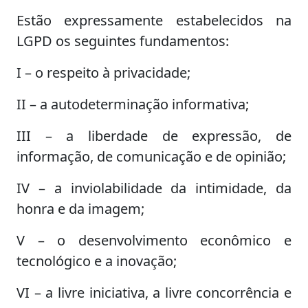
Estão expressamente estabelecidos na
LGPD os seguintes fundamentos:
I – o respeito à privacidade;
II – a autodeterminação informativa;
III – a liberdade de expressão, de
informação, de comunicação e de opinião;
IV – a inviolabilidade da intimidade, da
honra e da imagem;
V – o desenvolvimento econômico e
tecnológico e a inovação;
VI – a livre iniciativa, a livre concorrência e