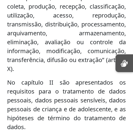
coleta, produção, recepção, classificação,
utilização, acesso, reprodução,
transmissão, distribuição, processamento,
arquivamento, armazenamento,
eliminação, avaliação ou controle da
informação, modificação, comunicação,
transferência, difusão ou extração” (art. 5º,
X).
No capítulo II são apresentados os
requisitos para o tratamento de dados
pessoais, dados pessoais sensíveis, dados
pessoais de criança e de adolescente, e as
hipóteses de término do tratamento de
dados.