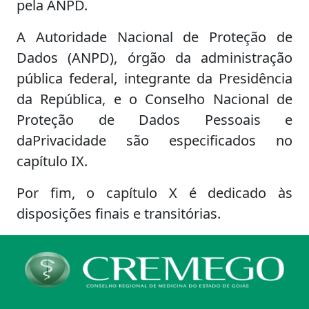
pela ANPD.
A Autoridade Nacional de Proteção de
Dados (ANPD), órgão da administração
pública federal, integrante da Presidência
da República, e o Conselho Nacional de
Proteção de Dados Pessoais e
daPrivacidade são especificados no
capítulo IX.
Por fim, o capítulo X é dedicado às
disposições finais e transitórias.