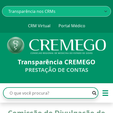
CRM Virtual
Portal Médico
Transparência CREMEGO
PRESTAÇÃO DE CONTAS
☰
Comissão de Divulgação de