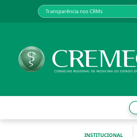
INSTITUCIONAL