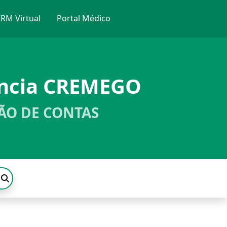
RM Virtual
Portal Médico
ência CREMEGO
ÃO DE CONTAS