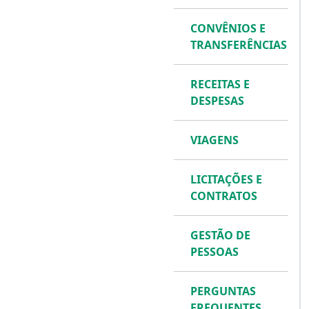
CONVÊNIOS E
TRANSFERÊNCIAS
RECEITAS E
DESPESAS
VIAGENS
LICITAÇÕES E
CONTRATOS
GESTÃO DE
PESSOAS
PERGUNTAS
FREQUENTES