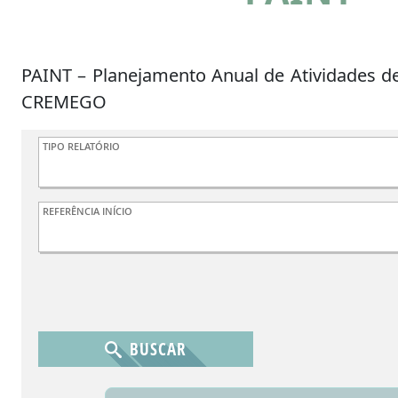
PAINT – Planejamento Anual de Atividades de
CREMEGO