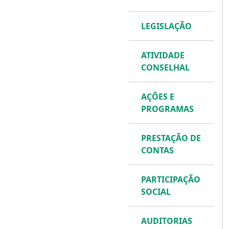
LEGISLAÇÃO
ATIVIDADE
CONSELHAL
AÇÕES E
PROGRAMAS
PRESTAÇÃO DE
CONTAS
PARTICIPAÇÃO
SOCIAL
AUDITORIAS