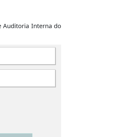
 Auditoria Interna do