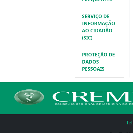
SERVIÇO DE
INFORMAÇÃO
AO CIDADÃO
(SIC)
PROTEÇÃO DE
DADOS
PESSOAIS
Te